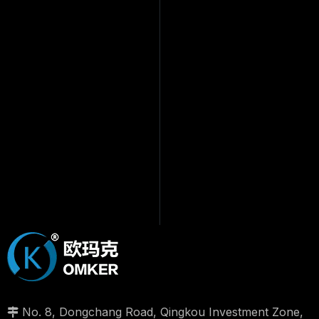
No. 8, Dongchang Road, Qingkou Investment Zone,
