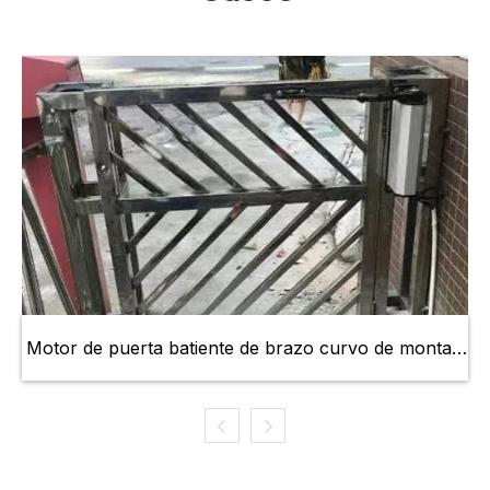
Motor de puerta batiente de brazo curvo de montaje
lateral