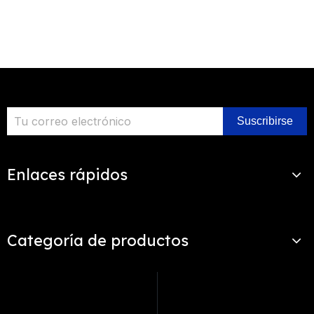
Suscribirse
Enlaces rápidos
Categoría de productos