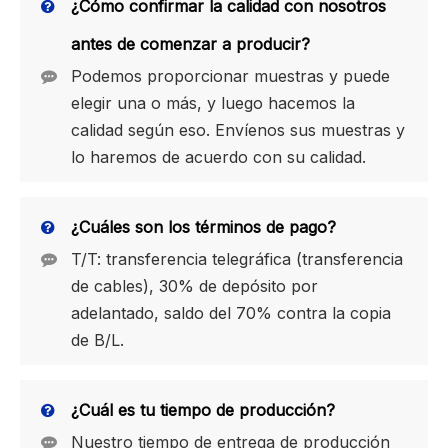
¿Cómo confirmar la calidad con nosotros
antes de comenzar a producir?
Podemos proporcionar muestras y puede
elegir una o más, y luego hacemos la
calidad según eso. Envíenos sus muestras y
lo haremos de acuerdo con su calidad.
¿Cuáles son los términos de pago?
T/T: transferencia telegráfica (transferencia
de cables), 30% de depósito por
adelantado, saldo del 70% contra la copia
de B/L.
¿Cuál es tu tiempo de producción?
Nuestro tiempo de entrega de producción