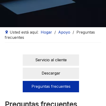
Usted está aquí:
Hogar
/
Apoyo
/
Preguntas
frecuentes
Servicio al cliente
Descargar
Preguntas frecuentes
Preguntas frecuentes