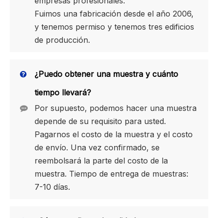
empresas profesionales.
Fuimos una fabricación desde el año 2006,
y tenemos permiso y tenemos tres edificios
de producción.
¿Puedo obtener una muestra y cuánto
tiempo llevará?
Por supuesto, podemos hacer una muestra
depende de su requisito para usted.
Pagarnos el costo de la muestra y el costo
de envío. Una vez confirmado, se
reembolsará la parte del costo de la
muestra. Tiempo de entrega de muestras:
7-10 días.