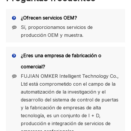
¿Ofrecen servicios OEM?
Sí, proporcionamos servicios de
producción OEM y muestra.
¿Eres una empresa de fabricación o
comercial?
FUJIAN OMKER Intelligent Technology Co.,
Ltd está comprometido con el campo de la
automatización de la investigación y el
desarrollo del sistema de control de puertas
y la fabricación de empresas de alta
tecnología, es un conjunto de I + D,
producción e integración de servicios de