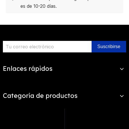
es de 10-20 días.
Suscribirse
Enlaces rápidos
Categoría de productos