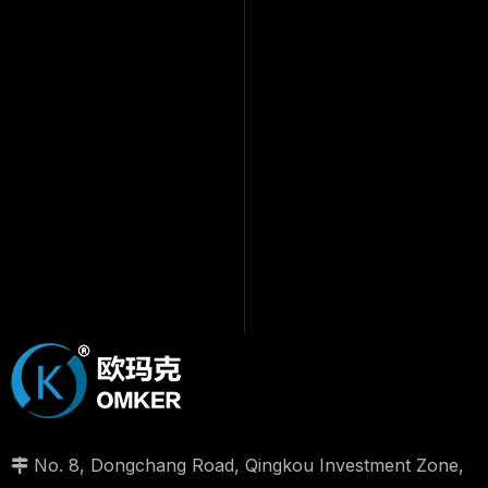
No. 8, Dongchang Road, Qingkou Investment Zone,
