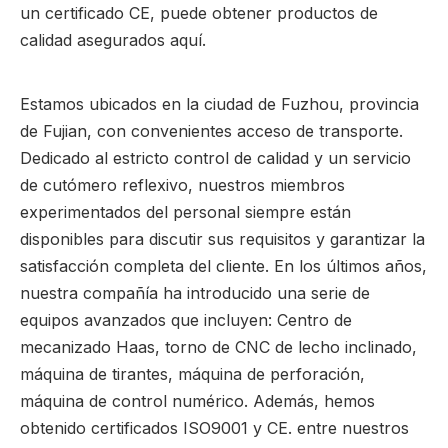
un certificado CE, puede obtener productos de
calidad asegurados aquí.
Estamos ubicados en la ciudad de Fuzhou, provincia
de Fujian, con convenientes acceso de transporte.
Dedicado al estricto control de calidad y un servicio
de cutómero reflexivo, nuestros miembros
experimentados del personal siempre están
disponibles para discutir sus requisitos y garantizar la
satisfacción completa del cliente. En los últimos años,
nuestra compañía ha introducido una serie de
equipos avanzados que incluyen: Centro de
mecanizado Haas, torno de CNC de lecho inclinado,
máquina de tirantes, máquina de perforación,
máquina de control numérico. Además, hemos
obtenido certificados ISO9001 y CE. entre nuestros