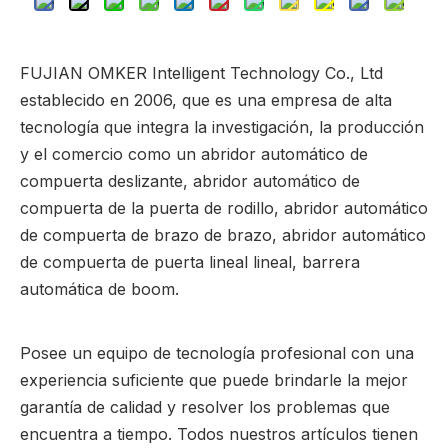
FUJIAN OMKER Intelligent Technology Co., Ltd
establecido en 2006, que es una empresa de alta
tecnología que integra la investigación, la producción
y el comercio como un abridor automático de
compuerta deslizante, abridor automático de
compuerta de la puerta de rodillo, abridor automático
de compuerta de brazo de brazo, abridor automático
de compuerta de puerta lineal lineal, barrera
automática de boom.
Posee un equipo de tecnología profesional con una
experiencia suficiente que puede brindarle la mejor
garantía de calidad y resolver los problemas que
encuentra a tiempo. Todos nuestros artículos tienen