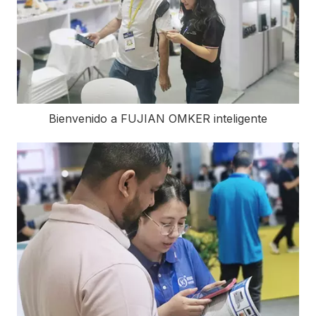
Bienvenido a FUJIAN OMKER inteligente