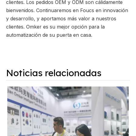
clientes. Los pedidos OEM y ODM son cálidamente
bienvenidos. Continuaremos en Foucs en innovación
y desarrollo, y aportamos más valor a nuestros
clientes. Omker es su mejor opción para la
automatización de su puerta en casa.
Noticias relacionadas