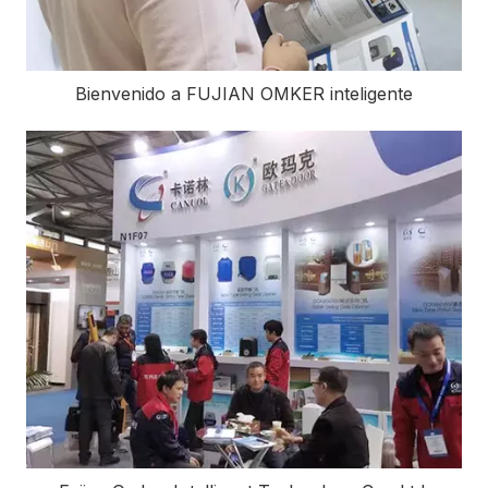
Bienvenido a FUJIAN OMKER inteligente