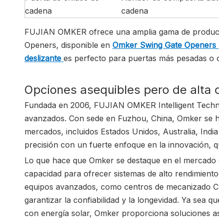
cadena
cadena
FUJIAN OMKER ofrece una amplia gama de productos
Openers, disponible en
Omker Swing Gate Openers
deslizante
es perfecto para puertas más pesadas o 
Opciones asequibles pero de alta 
Fundada en 2006, FUJIAN OMKER Intelligent Technolo
avanzados. Con sede en Fuzhou, China, Omker se h
mercados, incluidos Estados Unidos, Australia, Indi
precisión con un fuerte enfoque en la innovación, 
Lo que hace que Omker se destaque en el mercado c
capacidad para ofrecer sistemas de alto rendimiento
equipos avanzados, como centros de mecanizado CN
garantizar la confiabilidad y la longevidad. Ya sea
con energía solar, Omker proporciona soluciones as