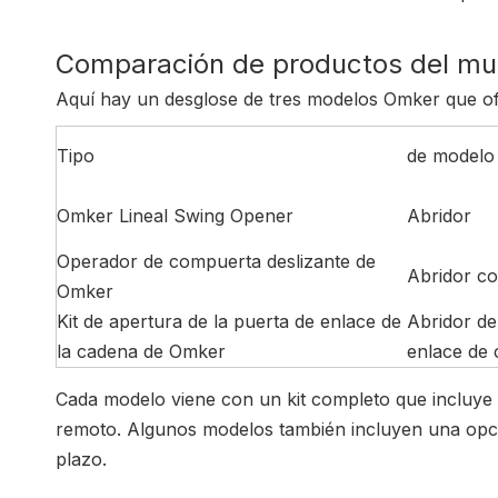
Comparación de productos del mu
Aquí hay un desglose de tres modelos Omker que ofr
Tipo
de modelo
Omker Lineal Swing Opener
Abridor
Operador de compuerta deslizante de
Abridor co
Omker
Kit de apertura de la puerta de enlace de
Abridor de
la cadena de Omker
enlace de
Cada modelo viene con un kit completo que incluye e
remoto. Algunos modelos también incluyen una opci
plazo.