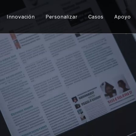
Innovación
Personalizar
Casos
Apoyo