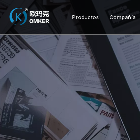
Productos
Compañía